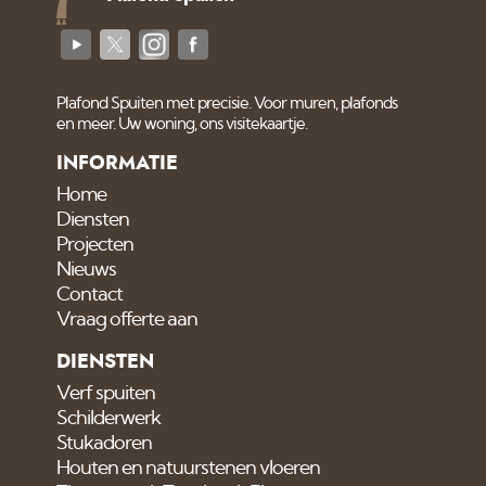
Plafond Spuiten met precisie. Voor muren, plafonds
en meer. Uw woning, ons visitekaartje.
INFORMATIE
Home
Diensten
Projecten
Nieuws
Contact
Vraag offerte aan
DIENSTEN
Verf spuiten
Schilderwerk
Stukadoren
Houten en natuurstenen vloeren