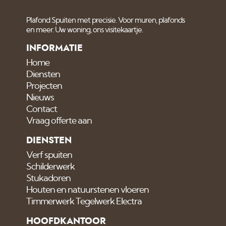
Plafond Spuiten met precisie. Voor muren, plafonds
en meer. Uw woning, ons visitekaartje.
INFORMATIE
Home
Diensten
Projecten
Nieuws
Contact
Vraag offerte aan
DIENSTEN
Verf spuiten
Schilderwerk
Stukadoren
Houten en natuurstenen vloeren
Timmerwerk Tegelwerk Electra
HOOFDKANTOOR