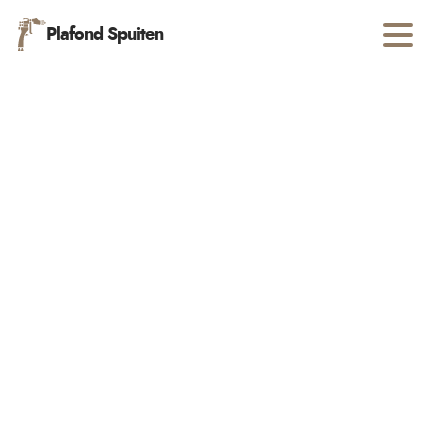
Plafond Spuiten